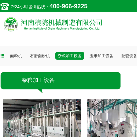
400-966-9225
7*24小时咨询热线：
面粉机
石磨面粉机
杂粮加工设备
玉米加工设备
配套设
杂粮加工设备